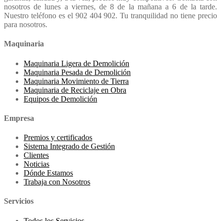
nosotros de lunes a viernes, de 8 de la mañana a 6 de la tarde.
Nuestro teléfono es el 902 404 902. Tu tranquilidad no tiene precio
para nosotros.
Maquinaria
Maquinaria Ligera de Demolición
Maquinaria Pesada de Demolición
Maquinaria Movimiento de Tierra
Maquinaria de Reciclaje en Obra
Equipos de Demolición
Empresa
Premios y certificados
Sistema Integrado de Gestión
Clientes
Noticias
Dónde Estamos
Trabaja con Nosotros
Servicios
Todos los Servicios