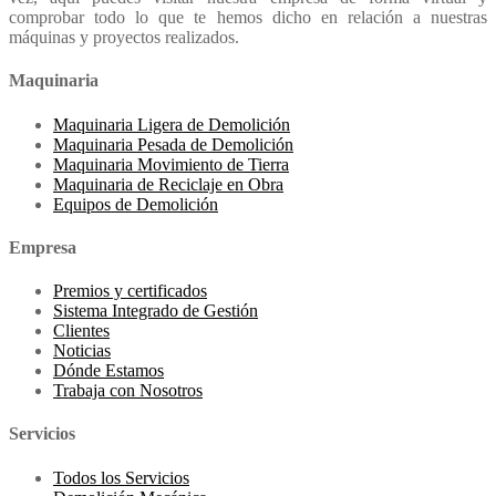
comprobar todo lo que te hemos dicho en relación a nuestras
máquinas y proyectos realizados.
Maquinaria
Maquinaria Ligera de Demolición
Maquinaria Pesada de Demolición
Maquinaria Movimiento de Tierra
Maquinaria de Reciclaje en Obra
Equipos de Demolición
Empresa
Premios y certificados
Sistema Integrado de Gestión
Clientes
Noticias
Dónde Estamos
Trabaja con Nosotros
Servicios
Todos los Servicios