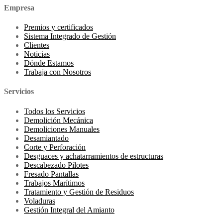
Empresa
Premios y certificados
Sistema Integrado de Gestión
Clientes
Noticias
Dónde Estamos
Trabaja con Nosotros
Servicios
Todos los Servicios
Demolición Mecánica
Demoliciones Manuales
Desamiantado
Corte y Perforación
Desguaces y achatarramientos de estructuras
Descabezado Pilotes
Fresado Pantallas
Trabajos Marítimos
Tratamiento y Gestión de Residuos
Voladuras
Gestión Integral del Amianto