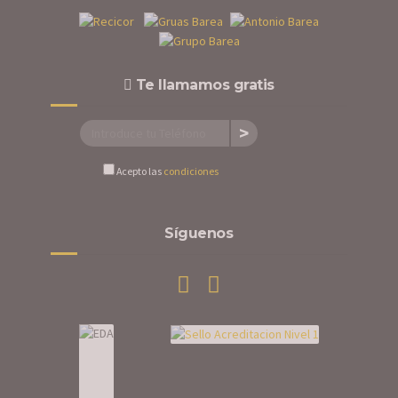
Te llamamos gratis
Acepto las
condiciones
Síguenos