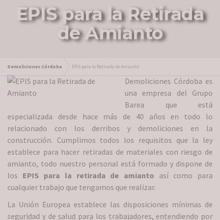
EPIS para la Retirada
de Amianto
Demoliciones Córdoba
EPIS para la Retirada de Amianto
Demoliciones Córdoba es
una empresa del Grupo
Barea que está
especializada desde hace más de 40 años en todo lo
relacionado con los derribos y demoliciones en la
construcción. Cumplimos todos los requisitos que la ley
establece para hacer retiradas de materiales con riesgo de
amianto, todo nuestro personal está formado y dispone de
los
EPIS para la retirada de amianto
así como para
cualquier trabajo que tengamos que realizar.
La Unión Europea establece las disposiciones mínimas de
seguridad y de salud para los trabajadores, entendiendo por