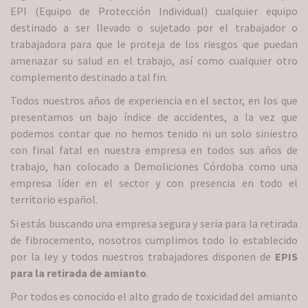
EPI (Equipo de Protección Individual) cualquier equipo
destinado a ser llevado o sujetado por el trabajador o
trabajadora para que le proteja de los riesgos que puedan
amenazar su salud en el trabajo, así como cualquier otro
complemento destinado a tal fin.
Todos nuestros años de experiencia en el sector, en los que
presentamos un bajo índice de accidentes, a la vez que
podemos contar que no hemos tenido ni un solo siniestro
con final fatal en nuestra empresa en todos sus años de
trabajo, han colocado a Demoliciones Córdoba como una
empresa líder en el sector y con presencia en todo el
territorio español.
Si estás buscando una empresa segura y seria para la retirada
de fibrocemento, nosotros cumplimos todo lo establecido
por la ley y todos nuestros trabajadores disponen de
EPIS
para la retirada de amianto
.
Por todos es conocido el alto grado de toxicidad del amianto