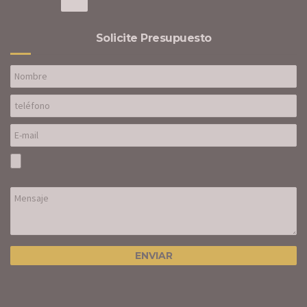
Solicite Presupuesto