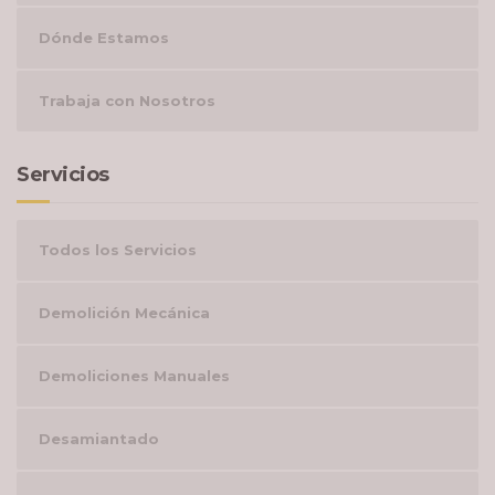
Dónde Estamos
Trabaja con Nosotros
Servicios
Todos los Servicios
Demolición Mecánica
Demoliciones Manuales
Desamiantado