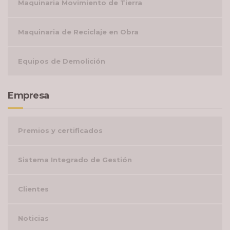
Maquinaria Movimiento de Tierra
Maquinaria de Reciclaje en Obra
Equipos de Demolición
Empresa
Premios y certificados
Sistema Integrado de Gestión
Clientes
Noticias