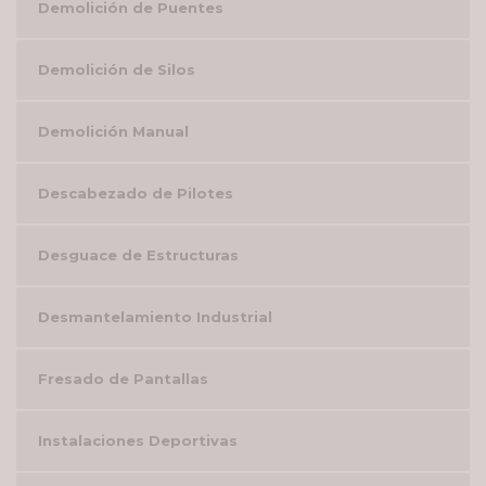
Demolición de Puentes
Demolición de Silos
Demolición Manual
Descabezado de Pilotes
Desguace de Estructuras
Desmantelamiento Industrial
Fresado de Pantallas
Instalaciones Deportivas