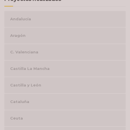
Andalucía
Aragón
C. Valenciana
Castilla La Mancha
Castilla y León
Cataluña
Ceuta