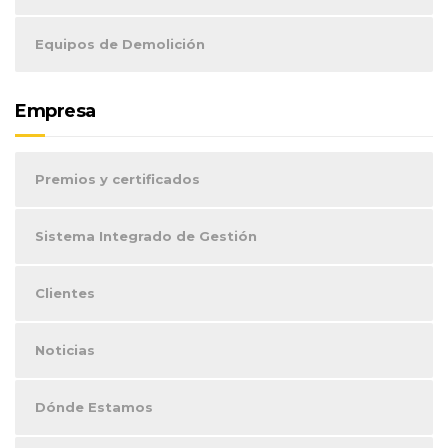
Equipos de Demolición
Empresa
Premios y certificados
Sistema Integrado de Gestión
Clientes
Noticias
Dónde Estamos