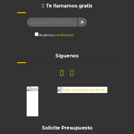
Te llamamos gratis
Acepto las
condiciones
Síguenos
Solicite Presupuesto