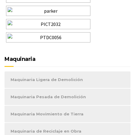
Maquinaria
Maquinaria Ligera de Demolición
Maquinaria Pesada de Demolición
Maquinaria Movimiento de Tierra
Maquinaria de Reciclaje en Obra