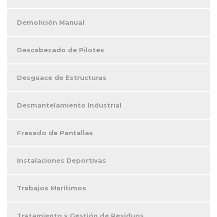
Demolición Manual
Descabezado de Pilotes
Desguace de Estructuras
Desmantelamiento Industrial
Fresado de Pantallas
Instalaciones Deportivas
Trabajos Marítimos
Tratamiento y Gestión de Residuos