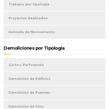
Trabajos por tipología
Proyectos Realizados
Retirada de fibrocemento
Demoliciones por Tipología
Corte y Perforación
Demolición de Edificios
Demolición de Puentes
Demolición de Silos