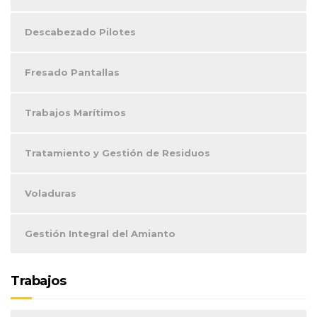
Descabezado Pilotes
Fresado Pantallas
Trabajos Marítimos
Tratamiento y Gestión de Residuos
Voladuras
Gestión Integral del Amianto
Trabajos