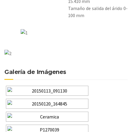
15.410 mm
Tamaño de salida del árido 0-
100 mm
Galería de Imágenes