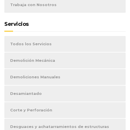
Trabaja con Nosotros
Servicios
Todos los Servicios
Demolición Mecánica
Demoliciones Manuales
Desamiantado
Corte y Perforación
Desguaces y achatarramientos de estructuras