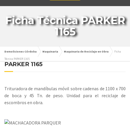
Ficha Técnica PARKER
1165
Demoliciones Córdoba
Maquinaria
Maquinaria de Reciclaje en Obra
Ficha
Técnica PARKER 1165
PARKER 1165
Trituradora de mandíbulas móvil sobre cadenas de 1100 x 700
de boca y 45 Tn. de peso. Unidad para el reciclaje de
escombros en obra.