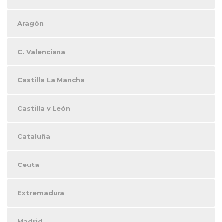
Aragón
C. Valenciana
Castilla La Mancha
Castilla y León
Cataluña
Ceuta
Extremadura
Madrid