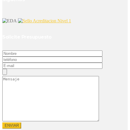
Solicite Presupuesto