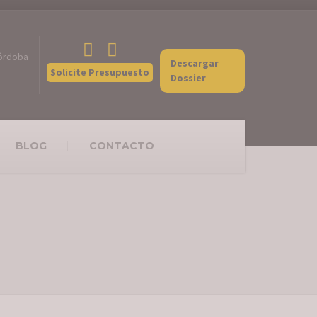
Córdoba
Descargar
Solicite Presupuesto
Dossier
BLOG
CONTACTO