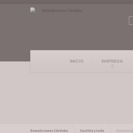
INICIO
EMPRESA
Demoliciones Córdoba
Castilla y León
Desmontaje