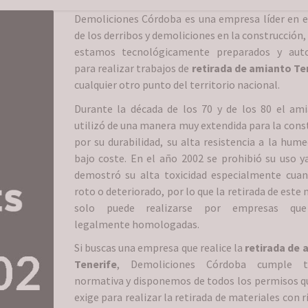
Demoliciones Córdoba es una empresa líder en e
de los derribos y demoliciones en la construcción
estamos tecnológicamente preparados y auto
para realizar trabajos de
retirada de amianto Te
cualquier otro punto del territorio nacional.
Durante la década de los 70 y de los 80 el am
utilizó de una manera muy extendida para la cons
por su durabilidad, su alta resistencia a la hume
bajo coste. En el año 2002 se prohibió su uso y
demostró su alta toxicidad especialmente cua
roto o deteriorado, por lo que la retirada de este
solo puede realizarse por empresas que
legalmente homologadas.
Si buscas una empresa que realice la
retirada de 
Tenerife
, Demoliciones Córdoba cumple t
normativa y disponemos de todos los permisos qu
exige para realizar la retirada de materiales con 