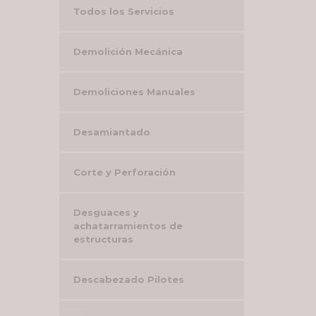
Todos los Servicios
Demolición Mecánica
Demoliciones Manuales
Desamiantado
Corte y Perforación
Desguaces y
achatarramientos de
estructuras
Descabezado Pilotes