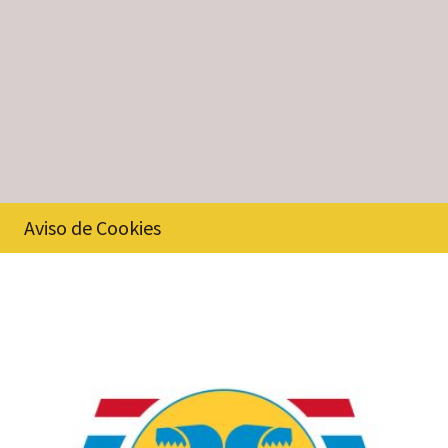
Aviso de Cookies