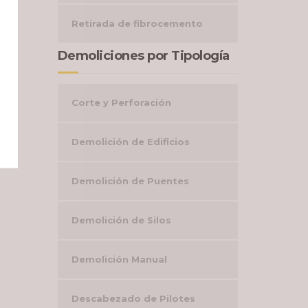
Retirada de fibrocemento
Demoliciones por Tipología
Corte y Perforación
Demolición de Edificios
Demolición de Puentes
Demolición de Silos
Demolición Manual
Descabezado de Pilotes