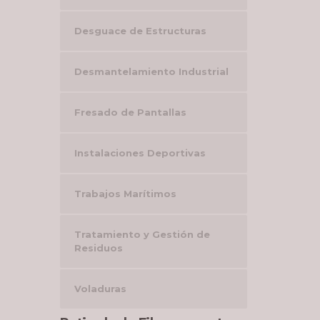
Desguace de Estructuras
Desmantelamiento Industrial
Fresado de Pantallas
Instalaciones Deportivas
Trabajos Marítimos
Tratamiento y Gestión de
Residuos
Voladuras