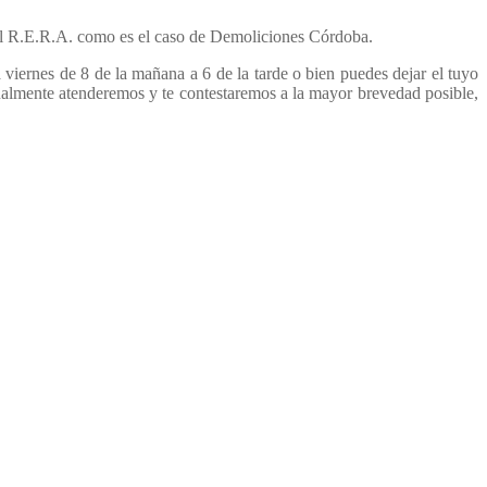
 el R.E.R.A. como es el caso de Demoliciones Córdoba.
iernes de 8 de la mañana a 6 de la tarde o bien puedes dejar el tuyo
almente atenderemos y te contestaremos a la mayor brevedad posible,