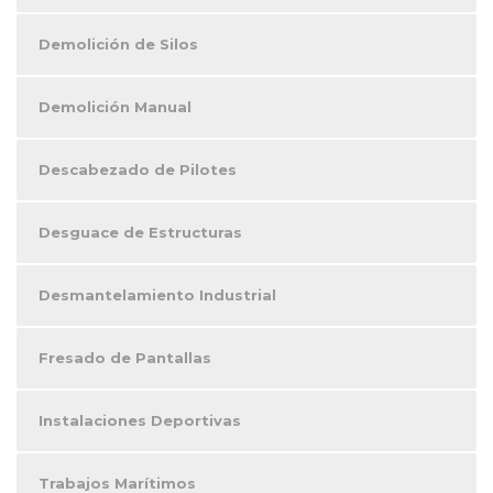
Demolición de Silos
Demolición Manual
Descabezado de Pilotes
Desguace de Estructuras
Desmantelamiento Industrial
Fresado de Pantallas
Instalaciones Deportivas
Trabajos Marítimos