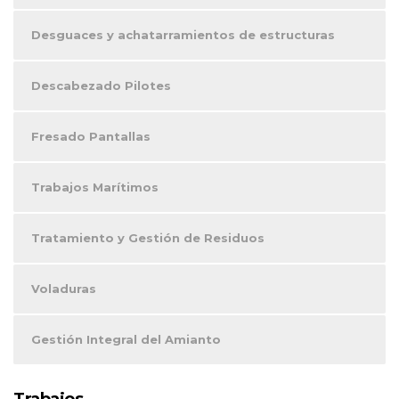
Desguaces y achatarramientos de estructuras
Descabezado Pilotes
Fresado Pantallas
Trabajos Marítimos
Tratamiento y Gestión de Residuos
Voladuras
Gestión Integral del Amianto