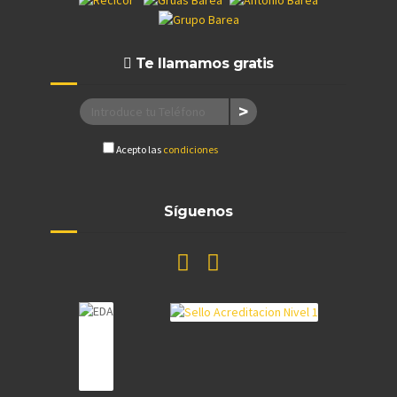
Te llamamos gratis
Acepto las
condiciones
Síguenos