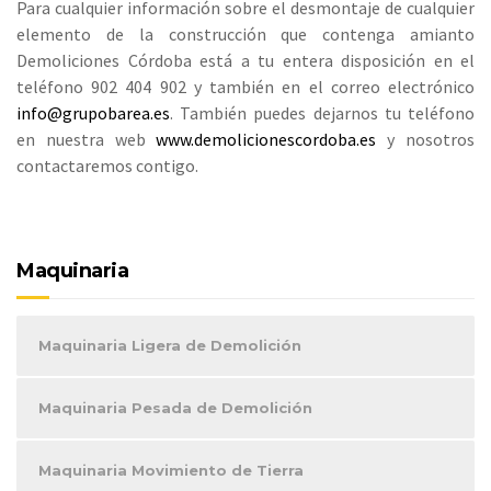
Para cualquier información sobre el desmontaje de cualquier
elemento de la construcción que contenga amianto
Demoliciones Córdoba está a tu entera disposición en el
teléfono 902 404 902 y también en el correo electrónico
info@grupobarea.es
. También puedes dejarnos tu teléfono
en nuestra web
www.demolicionescordoba.es
y nosotros
contactaremos contigo.
Maquinaria
Maquinaria Ligera de Demolición
Maquinaria Pesada de Demolición
Maquinaria Movimiento de Tierra