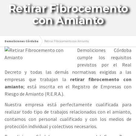
Retirar Fibrocemento
con Amianto
Demoliciones Córdoba
Retirar Fibrocemento con Amianto
Demoliciones Córdoba
cumple los requisitos
previstos por el Real
Decreto y todas las demás normativas exigidas a las
empresas que trabajan la
retirar fibrocemento con
amianto
; está inscrita en el Registro de Empresas con
Riesgo de Amianto (R.E.R.A.).
Nuestra empresa está perfectamente cualificada para
realizar todo tipo de trabajos relacionados con el amianto,
contamos con personal cualificado y con los medios de
protección individual y colectivos necesarios.