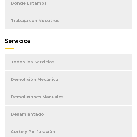
Dónde Estamos
Trabaja con Nosotros
Servicios
Todos los Servicios
Demolición Mecánica
Demoliciones Manuales
Desamiantado
Corte y Perforación