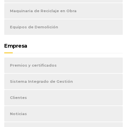
Maquinaria de Reciclaje en Obra
Equipos de Demolición
Empresa
Premios y certificados
Sistema Integrado de Gestión
Clientes
Noticias