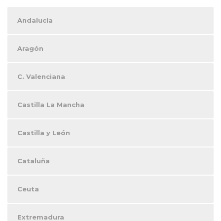
Andalucía
Aragón
C. Valenciana
Castilla La Mancha
Castilla y León
Cataluña
Ceuta
Extremadura