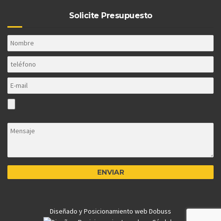
Solicite Presupuesto
Diseñado y Posicionamiento web Dobuss