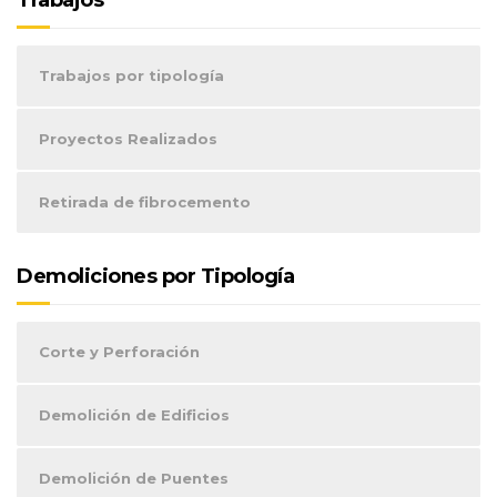
Trabajos
Trabajos por tipología
Proyectos Realizados
Retirada de fibrocemento
Demoliciones por Tipología
Corte y Perforación
Demolición de Edificios
Demolición de Puentes