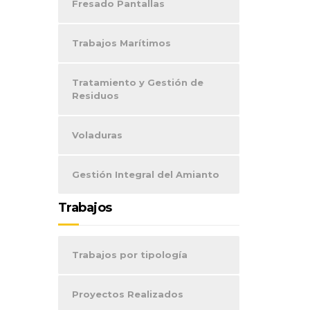
Fresado Pantallas
Trabajos Marítimos
Tratamiento y Gestión de
Residuos
Voladuras
Gestión Integral del Amianto
Trabajos
Trabajos por tipología
Proyectos Realizados