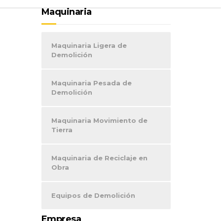
Maquinaria
Maquinaria Ligera de
Demolición
Maquinaria Pesada de
Demolición
Maquinaria Movimiento de
Tierra
Maquinaria de Reciclaje en
Obra
Equipos de Demolición
Empresa