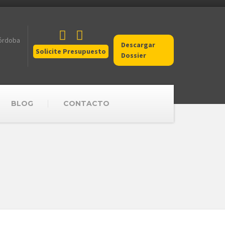
Córdoba
Descargar
Solicite Presupuesto
Dossier
BLOG
CONTACTO