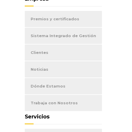
Premios y certificados
Sistema Integrado de Gestión
Clientes
Noticias
Dónde Estamos
Trabaja con Nosotros
Servicios