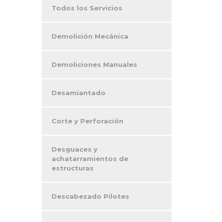
Todos los Servicios
Demolición Mecánica
Demoliciones Manuales
Desamiantado
Corte y Perforación
Desguaces y
achatarramientos de
estructuras
Descabezado Pilotes