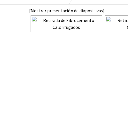
[Mostrar presentación de diapositivas]