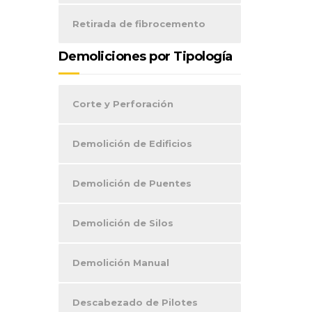
Retirada de fibrocemento
Demoliciones por Tipología
Corte y Perforación
Demolición de Edificios
Demolición de Puentes
Demolición de Silos
Demolición Manual
Descabezado de Pilotes