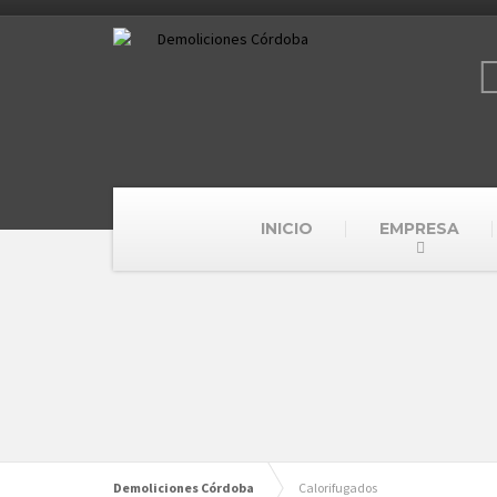
INICIO
EMPRESA
Demoliciones Córdoba
Calorifugados