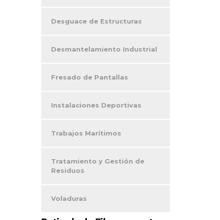
Desguace de Estructuras
Desmantelamiento Industrial
Fresado de Pantallas
Instalaciones Deportivas
Trabajos Marítimos
Tratamiento y Gestión de
Residuos
Voladuras