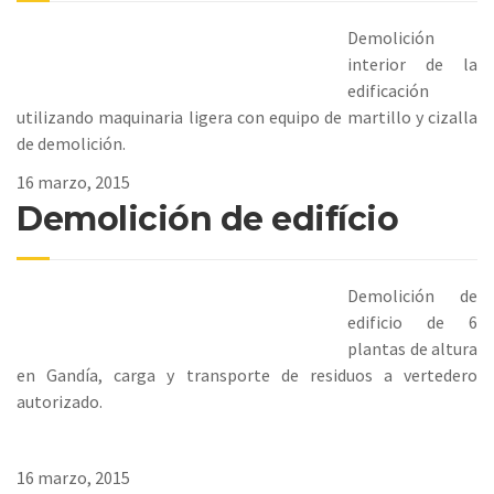
Demolición
interior de la
edificación
utilizando maquinaria ligera con equipo de martillo y cizalla
de demolición.
16 marzo, 2015
Demolición de edifício
Demolición de
edificio de 6
plantas de altura
en Gandía, carga y transporte de residuos a vertedero
autorizado.
16 marzo, 2015