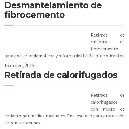
Desmantelamiento de
fibrocemento
Retirada de
cubierta de
fibrocemento
para posterior demolicón y reforma de IES Batoi de Alicante.
16 marzo, 2015
Retirada de calorifugados
Retirada de
calorifugados
con riesgo de
amianto por medios manuales. Encapsulado para protección
de zonas comunes.