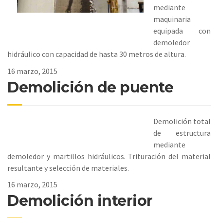
mediante
maquinaria
equipada con
demoledor
hidráulico con capacidad de hasta 30 metros de altura.
16 marzo, 2015
Demolición de puente
Demolición total
de estructura
mediante
demoledor y martillos hidráulicos. Trituración del material
resultante y selección de materiales.
16 marzo, 2015
Demolición interior