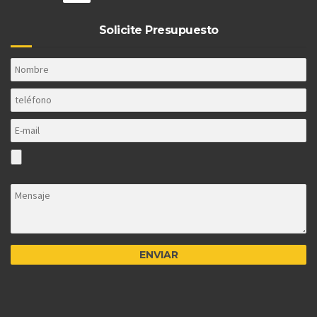
Solicite Presupuesto