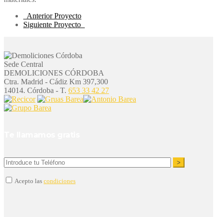
Anterior Proyecto
Siguiente Proyecto
Sede Central
DEMOLICIONES CÓRDOBA
Ctra. Madrid - Cádiz Km 397,300
14014. Córdoba - T.
653 33 42 27
Te llamamos gratis
Acepto las
condiciones