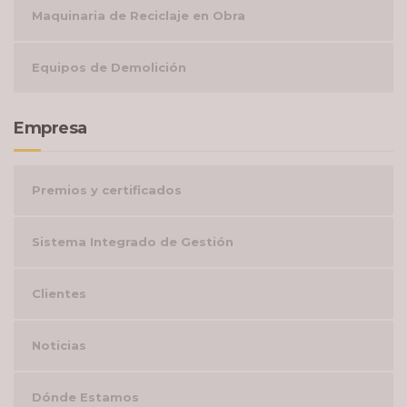
Maquinaria de Reciclaje en Obra
Equipos de Demolición
Empresa
Premios y certificados
Sistema Integrado de Gestión
Clientes
Noticias
Dónde Estamos