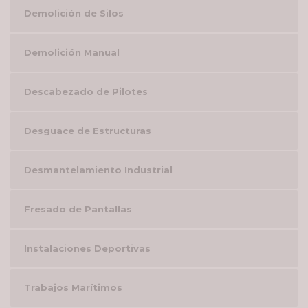
Demolición de Silos
Demolición Manual
Descabezado de Pilotes
Desguace de Estructuras
Desmantelamiento Industrial
Fresado de Pantallas
Instalaciones Deportivas
Trabajos Marítimos