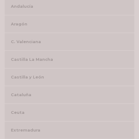
Andalucía
Aragón
C. Valenciana
Castilla La Mancha
Castilla y León
Cataluña
Ceuta
Extremadura