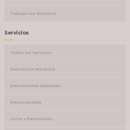
Trabaja con Nosotros
Servicios
Todos los Servicios
Demolición Mecánica
Demoliciones Manuales
Desamiantado
Corte y Perforación