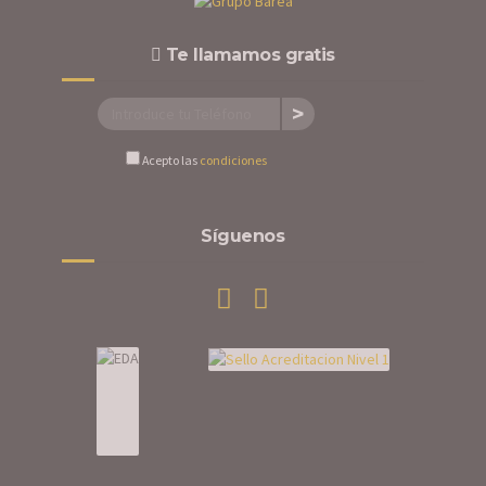
Te llamamos gratis
Acepto las
condiciones
Síguenos