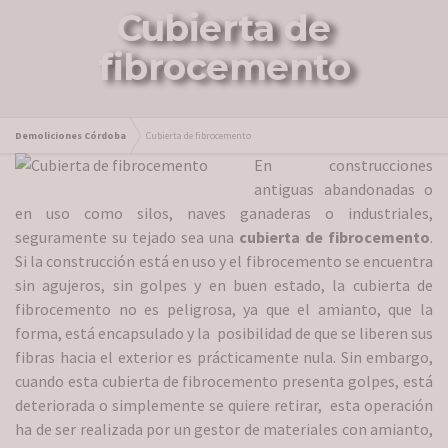
Cubierta de
fibrocemento
Demoliciones Córdoba
Cubierta de fibrocemento
En construcciones
antiguas abandonadas o
en uso como silos, naves ganaderas o industriales,
seguramente su tejado sea una
cubierta de fibrocemento
.
Si la construcción está en uso y el fibrocemento se encuentra
sin agujeros, sin golpes y en buen estado, la cubierta de
fibrocemento no es peligrosa, ya que el amianto, que la
forma, está encapsulado y la posibilidad de que se liberen sus
fibras hacia el exterior es prácticamente nula. Sin embargo,
cuando esta cubierta de fibrocemento presenta golpes, está
deteriorada o simplemente se quiere retirar, esta operación
ha de ser realizada por un gestor de materiales con amianto,