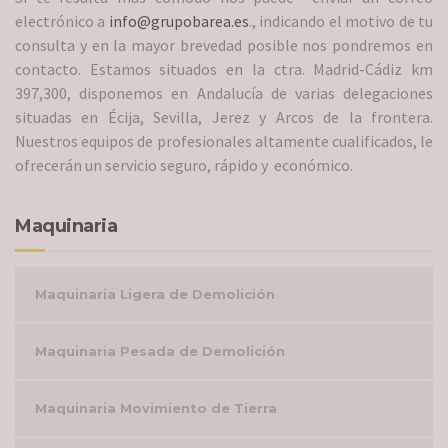
electrónico a
info@grupobarea.es
., indicando el motivo de tu
consulta y en la mayor brevedad posible nos pondremos en
contacto. Estamos situados en la ctra. Madrid-Cádiz km
397,300, disponemos en Andalucía de varias delegaciones
situadas en Écija, Sevilla, Jerez y Arcos de la frontera.
Nuestros equipos de profesionales altamente cualificados, le
ofrecerán un servicio seguro, rápido y económico.
Maquinaria
Maquinaria Ligera de Demolición
Maquinaria Pesada de Demolición
Maquinaria Movimiento de Tierra