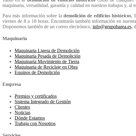
maquinaria, versatilidad, garantía y calidad en nuestros trabajos y, a
Para más información sobre la
demolición de edificios históricos
, 
viernes de 8 a 18 horas. Encontrarás también información en nuest
Disponemos también de un correo electrónico,
info@grupobarea.es
, 
Maquinaria
Maquinaria Ligera de Demolición
Maquinaria Pesada de Demolición
Maquinaria Movimiento de Tierra
Maquinaria de Reciclaje en Obra
Equipos de Demolición
Empresa
Premios y certificados
Sistema Integrado de Gestión
Clientes
Noticias
Dónde Estamos
Trabaja con Nosotros
Servicios