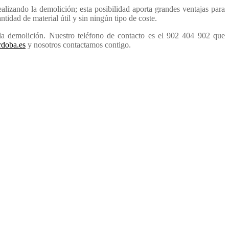
ealizando la demolición; esta posibilidad aporta grandes ventajas para
ntidad de material útil y sin ningún tipo de coste.
a demolición. Nuestro teléfono de contacto es el 902 404 902 que
doba.es
y nosotros contactamos contigo.