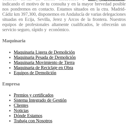
indicando el motivo de tu consulta y en la mayor brevedad posible
nos pondremos en contacto. Estamos situados en la ctra. Madrid-
Cádiz km 397,300, disponemos en Andalucía de varias delegaciones
situadas en Ecija, Sevilla, Jerez y Arcos de la frontera. Nuestros
equipos de profesionales altamente cualificados, le ofrecerán un
servicio seguro, rápido y económico.
Maquinaria
Maquinaria Ligera de Demolición
Maquinaria Pesada de Demolición
Maquinaria Movimiento de Tierra
Maquinaria de Reciclaje en Obra
Equipos de Demolición
Empresa
Premios y certificados
Sistema Integrado de Gestión
Clientes
Noticias
Dónde Estamos
Trabaja con Nosotros