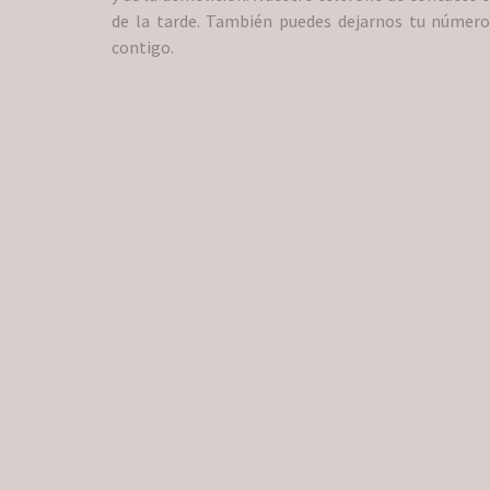
de la tarde. También puedes dejarnos tu númer
contigo.