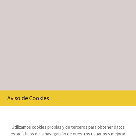
Aviso de Cookies
Utilizamos cookies propias y de terceros para obtener datos
estadísticos de la navegación de nuestros usuarios y mejorar