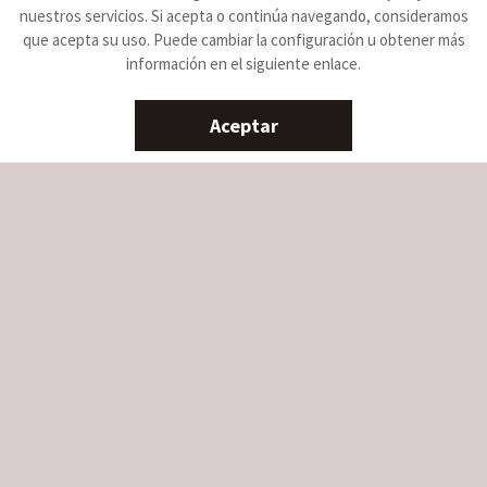
nuestros servicios. Si acepta o continúa navegando, consideramos
que acepta su uso. Puede cambiar la configuración u obtener más
información en el siguiente enlace.
Aceptar