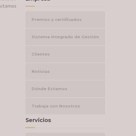
actamos
Premios y certificados
Sistema Integrado de Gestión
Clientes
Noticias
Dónde Estamos
Trabaja con Nosotros
Servicios