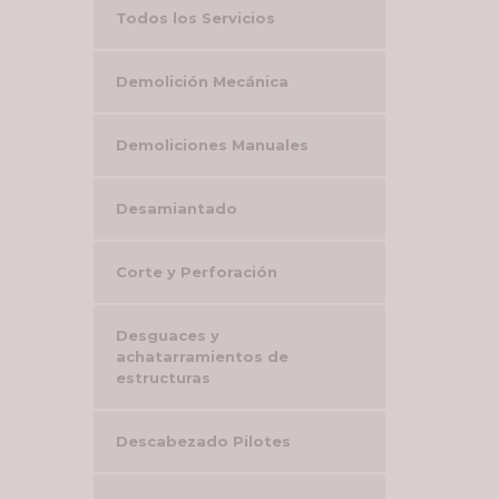
Todos los Servicios
Demolición Mecánica
Demoliciones Manuales
Desamiantado
Corte y Perforación
Desguaces y
achatarramientos de
estructuras
Descabezado Pilotes