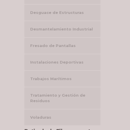
Desguace de Estructuras
Desmantelamiento Industrial
Fresado de Pantallas
Instalaciones Deportivas
Trabajos Marítimos
Tratamiento y Gestión de
Residuos
Voladuras