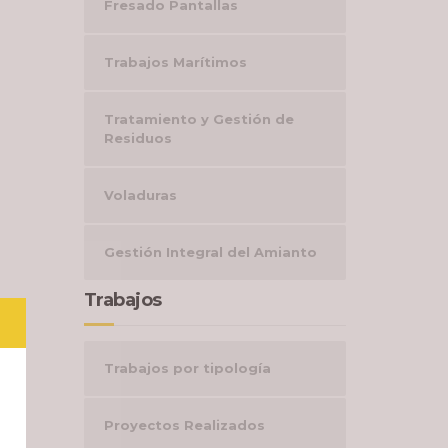
Fresado Pantallas
Trabajos Marítimos
Tratamiento y Gestión de
Residuos
Voladuras
Gestión Integral del Amianto
Trabajos
Trabajos por tipología
Proyectos Realizados