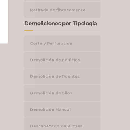
Retirada de fibrocemento
Demoliciones por Tipología
Corte y Perforación
Demolición de Edificios
Demolición de Puentes
Demolición de Silos
Demolición Manual
Descabezado de Pilotes