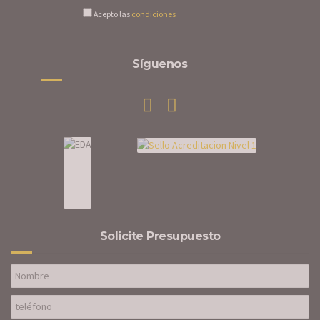
Acepto las
condiciones
Síguenos
Solicite Presupuesto