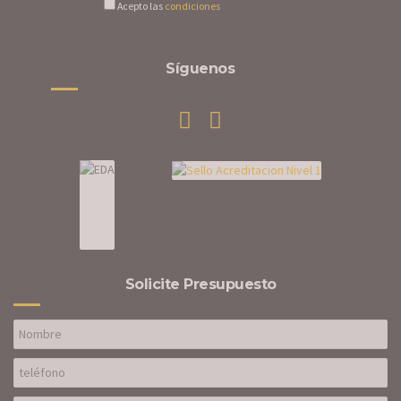
Acepto las
condiciones
Síguenos
Solicite Presupuesto