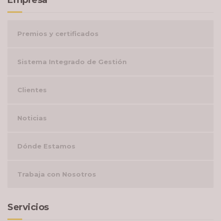
Empresa
Premios y certificados
Sistema Integrado de Gestión
Clientes
Noticias
Dónde Estamos
Trabaja con Nosotros
Servicios