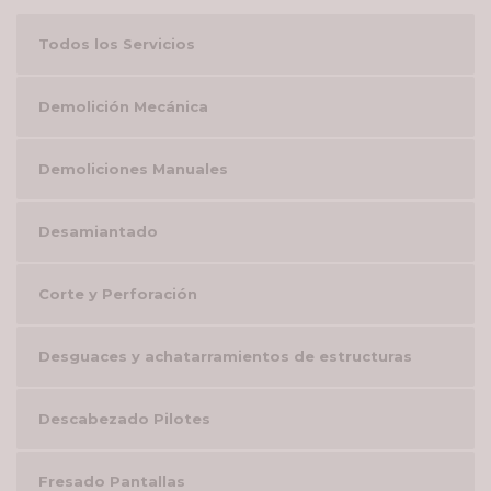
Todos los Servicios
Demolición Mecánica
Demoliciones Manuales
Desamiantado
Corte y Perforación
Desguaces y achatarramientos de estructuras
Descabezado Pilotes
Fresado Pantallas