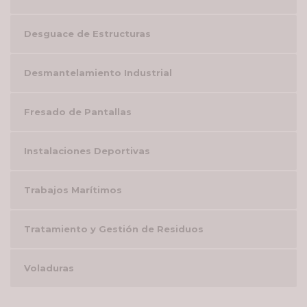
Desguace de Estructuras
Desmantelamiento Industrial
Fresado de Pantallas
Instalaciones Deportivas
Trabajos Marítimos
Tratamiento y Gestión de Residuos
Voladuras