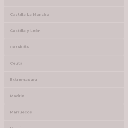
Castilla La Mancha
Castilla y León
Cataluña
Ceuta
Extremadura
Madrid
Marruecos