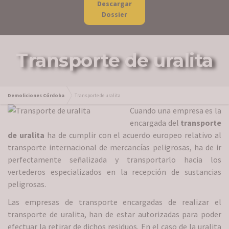
Descargar
Dossier
Transporte de uralita
Demoliciones Córdoba
Transporte de uralita
Cuando una empresa es la
encargada del
transporte
de uralita
ha de cumplir con el acuerdo europeo relativo al
transporte internacional de mercancías peligrosas, ha de ir
perfectamente señalizada y transportarlo hacia los
vertederos especializados en la recepción de sustancias
peligrosas.
Las empresas de transporte encargadas de realizar el
transporte de uralita, han de estar autorizadas para poder
efectuar la retirar de dichos residuos. En el caso de la uralita