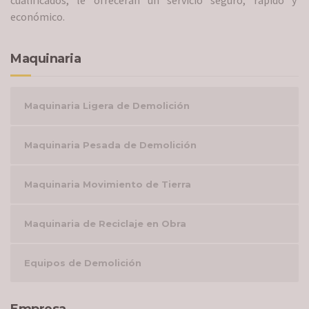
económico.
Maquinaria
Maquinaria Ligera de Demolición
Maquinaria Pesada de Demolición
Maquinaria Movimiento de Tierra
Maquinaria de Reciclaje en Obra
Equipos de Demolición