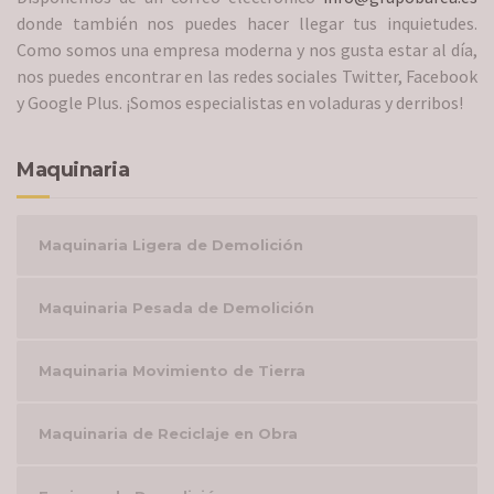
donde también nos puedes hacer llegar tus inquietudes.
Como somos una empresa moderna y nos gusta estar al día,
nos puedes encontrar en las redes sociales Twitter, Facebook
y Google Plus. ¡Somos especialistas en voladuras y derribos!
Maquinaria
Maquinaria Ligera de Demolición
Maquinaria Pesada de Demolición
Maquinaria Movimiento de Tierra
Maquinaria de Reciclaje en Obra