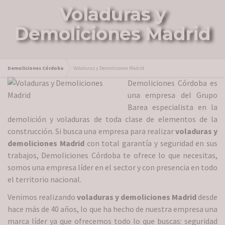
Voladuras y
Demoliciones Madrid
Demoliciones Córdoba
Voladuras y Demoliciones Madrid
Demoliciones Córdoba es
una empresa del Grupo
Barea especialista en la
demolición y voladuras de toda clase de elementos de la
construcción. Si busca una empresa para realizar
voladuras y
demoliciones Madrid
con total garantía y seguridad en sus
trabajos, Demoliciones Córdoba te ofrece lo que necesitas,
somos una empresa líder en el sector y con presencia en todo
el territorio nacional.
Venimos realizando
voladuras y demoliciones Madrid
desde
hace más de 40 años, lo que ha hecho de nuestra empresa una
marca líder ya que ofrecemos todo lo que buscas: seguridad