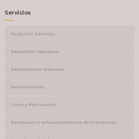
Servicios
Todos los Servicios
Demolición Mecánica
Demoliciones Manuales
Desamiantado
Corte y Perforación
Desguaces y achatarramientos de estructuras