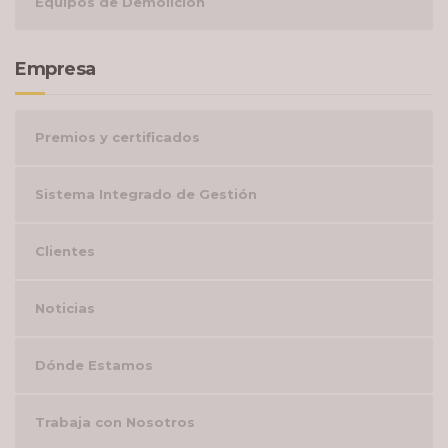
Equipos de Demolición
Empresa
Premios y certificados
Sistema Integrado de Gestión
Clientes
Noticias
Dónde Estamos
Trabaja con Nosotros