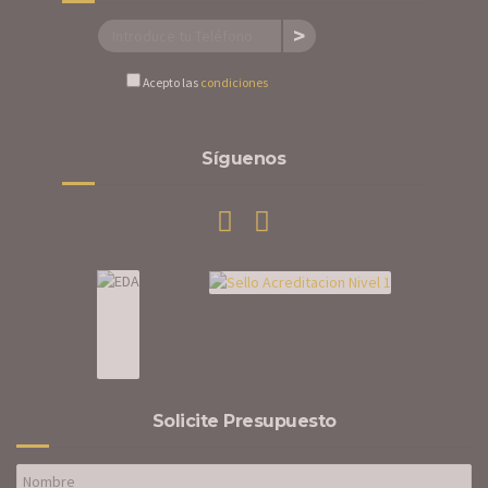
Acepto las
condiciones
Síguenos
Solicite Presupuesto